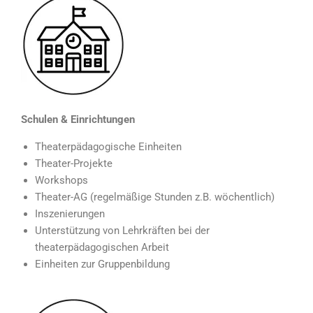
Schulen & Einrichtungen
Theaterpädagogische Einheiten
Theater-Projekte
Workshops
Theater-AG (regelmäßige Stunden z.B. wöchentlich)
Inszenierungen
Unterstützung von Lehrkräften bei der
theaterpädagogischen Arbeit
Einheiten zur Gruppenbildung