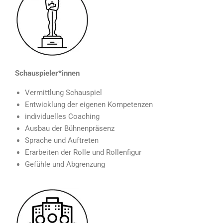
Schauspieler*innen
Vermittlung Schauspiel
Entwicklung der eigenen Kompetenzen
individuelles Coaching
Ausbau der Bühnenpräsenz
Sprache und Auftreten
Erarbeiten der Rolle und Rollenfigur
Gefühle und Abgrenzung