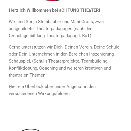
Herzlich Willkommen bei aCHTUNG THEaTER!
Wir sind Sonja Steinbacher und Mani Gross, zwei
ausgebildete Theaterpädagogen (nach der
Grundlagenbildung Theaterpädagogik BuT).
Gerne unterstützen wir Dich, Deinen Verein, Deine Schule
oder Dein Unternehmen in den Bereichen Inszenierung,
Schauspiel, (Schul-) Theaterprojekte, Teambuilding,
Konfliktlösung, Coaching und weiteren kreativen und
theatralen Themen.
Hier ein Überblick über unser Angebot in den
verschiedenen Wirkungsfeldern: