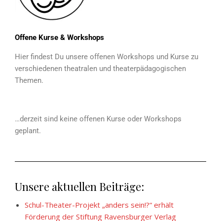
Offene Kurse & Workshops
Hier findest Du unsere offenen Workshops und Kurse zu
verschiedenen theatralen und theaterpädagogischen
Themen.
…derzeit sind keine offenen Kurse oder Workshops
geplant.
Unsere aktuellen Beiträge:
Schul-Theater-Projekt „anders sein!?“ erhält
Förderung der Stiftung Ravensburger Verlag