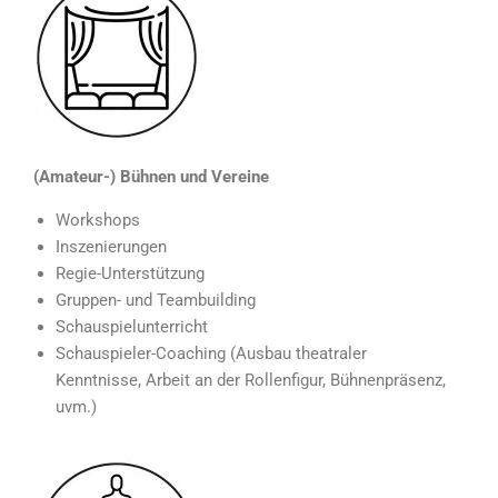
(
Amateur-) Bühnen und Vereine
Workshops
Inszenierungen
Regie-Unterstützung
Gruppen- und Teambuilding
Schauspielunterricht
Schauspieler-Coaching (Ausbau theatraler
Kenntnisse,
Arbeit an der Rollenfigur, Bühnenpräsenz,
u
vm.)