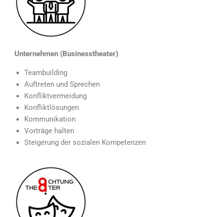
Unternehmen (Businesstheater)
Teambuilding
Auftreten und Sprechen
Konfliktvermeidung
Konfliktlösungen
Kommunikation
Vorträge halten
Steigerung der sozialen Kompetenzen