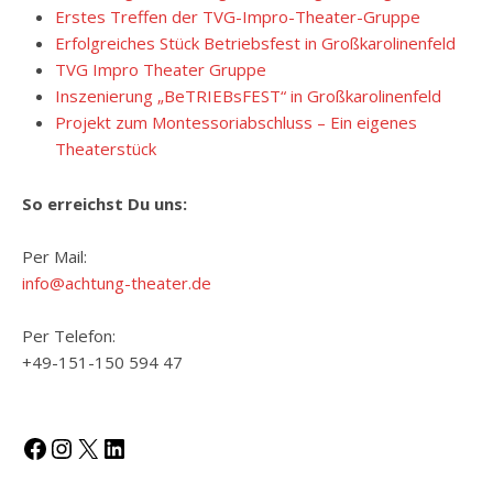
Erstes Treffen der TVG-Impro-Theater-Gruppe
Erfolgreiches Stück Betriebsfest in Großkarolinenfeld
TVG Impro Theater Gruppe
Inszenierung „BeTRIEBsFEST“ in Großkarolinenfeld
Projekt zum Montessoriabschluss – Ein eigenes
Theaterstück
So erreichst Du uns:
Per Mail:
info@achtung-theater.de
Per Telefon:
+49-151-150 594 47