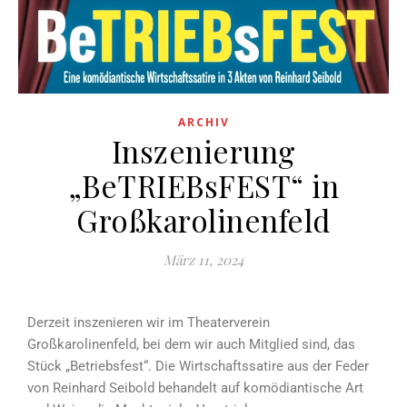
ARCHIV
Inszenierung
„BeTRIEBsFEST“ in
Großkarolinenfeld
März 11, 2024
Derzeit inszenieren wir im Theaterverein
Großkarolinenfeld, bei dem wir auch Mitglied sind, das
Stück „Betriebsfest“. Die Wirtschaftssatire aus der Feder
von Reinhard Seibold behandelt auf komödiantische Art