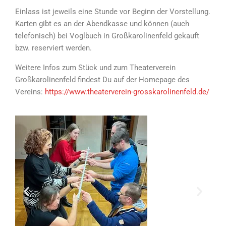
Einlass ist jeweils eine Stunde vor Beginn der Vorstellung.
Karten gibt es an der Abendkasse und können (auch
telefonisch) bei Voglbuch in Großkarolinenfeld gekauft
bzw. reserviert werden.
Weitere Infos zum Stück und zum Theaterverein
Großkarolinenfeld findest Du auf der Homepage des
Vereins:
https://www.theaterverein-grosskarolinenfeld.de/