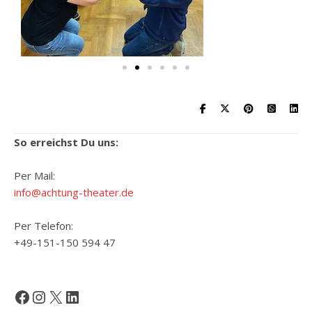
So erreichst Du uns:
Per Mail:
info@achtung-theater.de
Per Telefon:
+49-151-150 594 47