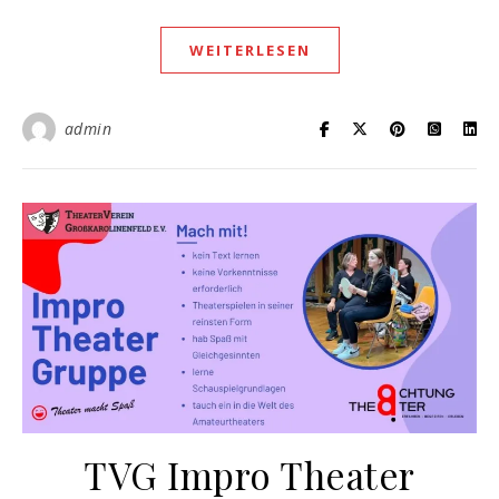
WEITERLESEN
admin
TVG Impro Theater