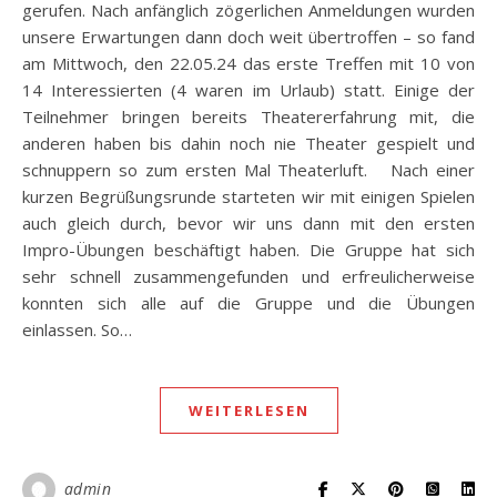
gerufen. Nach anfänglich zögerlichen Anmeldungen wurden
unsere Erwartungen dann doch weit übertroffen – so fand
am Mittwoch, den 22.05.24 das erste Treffen mit 10 von
14 Interessierten (4 waren im Urlaub) statt. Einige der
Teilnehmer bringen bereits Theatererfahrung mit, die
anderen haben bis dahin noch nie Theater gespielt und
schnuppern so zum ersten Mal Theaterluft. Nach einer
kurzen Begrüßungsrunde starteten wir mit einigen Spielen
auch gleich durch, bevor wir uns dann mit den ersten
Impro-Übungen beschäftigt haben. Die Gruppe hat sich
sehr schnell zusammengefunden und erfreulicherweise
konnten sich alle auf die Gruppe und die Übungen
einlassen. So…
WEITERLESEN
admin