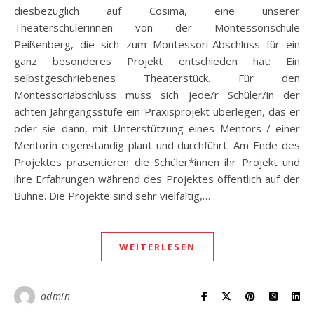
diesbezüglich auf Cosima, eine unserer
Theaterschülerinnen von der Montessorischule
Peißenberg, die sich zum Montessori-Abschluss für ein
ganz besonderes Projekt entschieden hat: Ein
selbstgeschriebenes Theaterstück. Für den
Montessoriabschluss muss sich jede/r Schüler/in der
achten Jahrgangsstufe ein Praxisprojekt überlegen, das er
oder sie dann, mit Unterstützung eines Mentors / einer
Mentorin eigenständig plant und durchführt. Am Ende des
Projektes präsentieren die Schüler*innen ihr Projekt und
ihre Erfahrungen während des Projektes öffentlich auf der
Bühne. Die Projekte sind sehr vielfältig,…
WEITERLESEN
admin