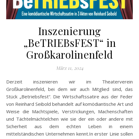
Inszenierung
„BeTRIEBsFEST“ in
Großkarolinenfeld
März 11, 2024
Derzeit inszenieren wir im Theaterverein
Großkarolinenfeld, bei dem wir auch Mitglied sind, das
Stück „Betriebsfest“. Die Wirtschaftssatire aus der Feder
von Reinhard Seibold behandelt auf komödiantische Art und
Weise die Machtspiele, Verstrickungen, Machenschaften
und Tächtelmächtelchen wie sie der ein oder andere mit
Sicherheit aus dem echten Leben in einem
mittelständischen Unternehmen kennt.In erster Linie sollen