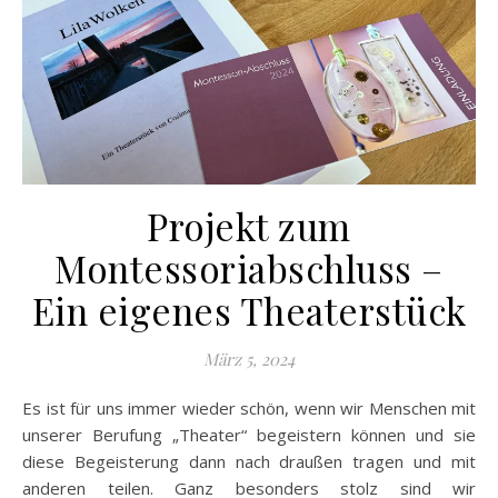
Projekt zum
Montessoriabschluss –
Ein eigenes Theaterstück
März 5, 2024
Es ist für uns immer wieder schön, wenn wir Menschen mit
unserer Berufung „Theater“ begeistern können und sie
diese Begeisterung dann nach draußen tragen und mit
anderen teilen. Ganz besonders stolz sind wir