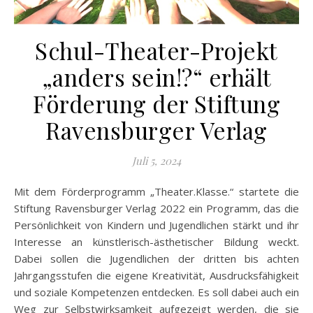
Schul-Theater-Projekt
„anders sein!?“ erhält
Förderung der Stiftung
Ravensburger Verlag
Juli 5, 2024
Mit dem Förderprogramm „Theater.Klasse.“ startete die
Stiftung Ravensburger Verlag 2022 ein Programm, das die
Persönlichkeit von Kindern und Jugendlichen stärkt und ihr
Interesse an künstlerisch-ästhetischer Bildung weckt.
Dabei sollen die Jugendlichen der dritten bis achten
Jahrgangsstufen die eigene Kreativität, Ausdrucksfähigkeit
und soziale Kompetenzen entdecken. Es soll dabei auch ein
Weg zur Selbstwirksamkeit aufgezeigt werden, die sie