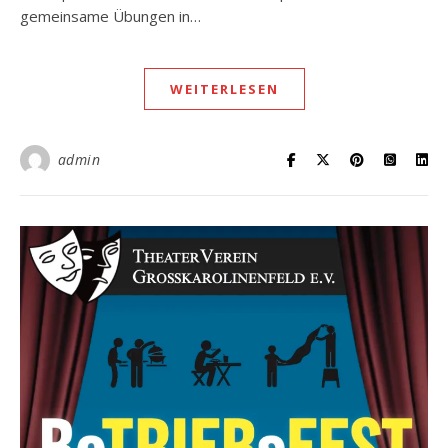
gemeinsame Übungen in…
WEITERLESEN
admin