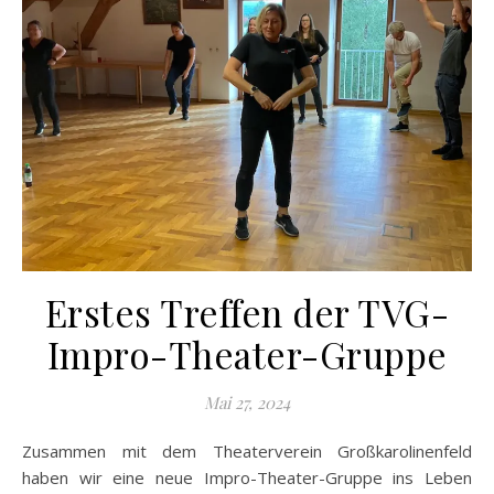
Erstes Treffen der TVG-
Impro-Theater-Gruppe
Mai 27, 2024
Zusammen mit dem Theaterverein Großkarolinenfeld
haben wir eine neue Impro-Theater-Gruppe ins Leben