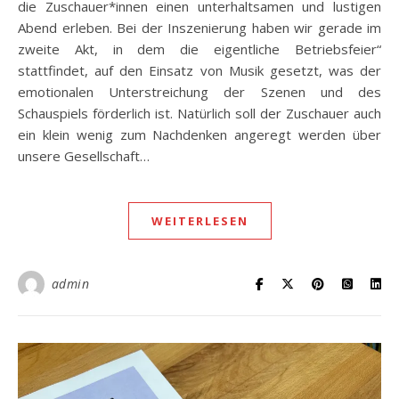
die Zuschauer*innen einen unterhaltsamen und lustigen
Abend erleben. Bei der Inszenierung haben wir gerade im
zweite Akt, in dem die eigentliche Betriebsfeier“
stattfindet, auf den Einsatz von Musik gesetzt, was der
emotionalen Unterstreichung der Szenen und des
Schauspiels förderlich ist. Natürlich soll der Zuschauer auch
ein klein wenig zum Nachdenken angeregt werden über
unsere Gesellschaft…
WEITERLESEN
admin