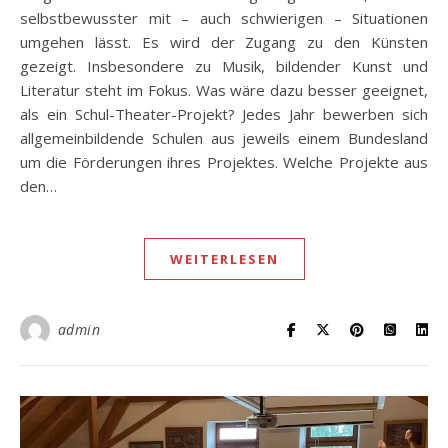
selbstbewusster mit – auch schwierigen – Situationen
umgehen lässt. Es wird der Zugang zu den Künsten
gezeigt. Insbesondere zu Musik, bildender Kunst und
Literatur steht im Fokus. Was wäre dazu besser geeignet,
als ein Schul-Theater-Projekt? Jedes Jahr bewerben sich
allgemeinbildende Schulen aus jeweils einem Bundesland
um die Förderungen ihres Projektes. Welche Projekte aus
den…
WEITERLESEN
admin